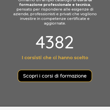
formazione professionale e tecnica
,
pensato per rispondere alle esigenze di
aziende, professionisti e privati che vogliono
investire in competenze certificate e
aggiornate.
4382
I corsisti che ci hanno scelto
Scopri i corsi di formazione