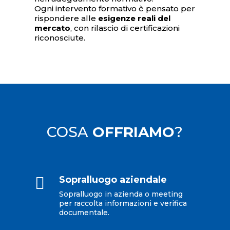
Ogni intervento formativo è pensato per
rispondere alle
esigenze reali del
mercato
, con rilascio di certificazioni
riconosciute.
COSA
OFFRIAMO
?

Sopralluogo aziendale
Sopralluogo in azienda o meeting
per raccolta informazioni e verifica
documentale.