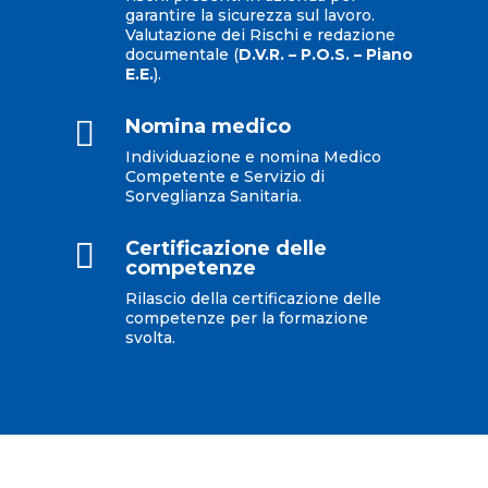
garantire la sicurezza sul lavoro.
Valutazione dei Rischi e redazione
documentale (
D.V.R. – P.O.S. – Piano
E.E.
).

Nomina medico
Individuazione e nomina Medico
Competente e Servizio di
Sorveglianza Sanitaria.

Certificazione delle
competenze
Rilascio della certificazione delle
competenze per la formazione
svolta.