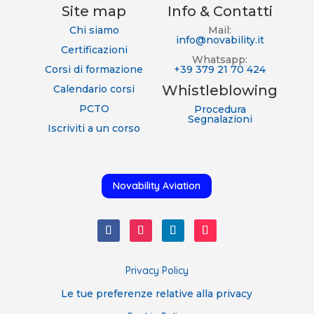
Site map
Info & Contatti
Chi siamo
Mail:
info@novability.it
Certificazioni
Whatsapp:
Corsi di formazione
+39 379 21 70 424
Whistleblowing
Calendario corsi
PCTO
Procedura
Segnalazioni
Iscriviti a un corso
Novability Aviation
Privacy Policy
Le tue preferenze relative alla privacy